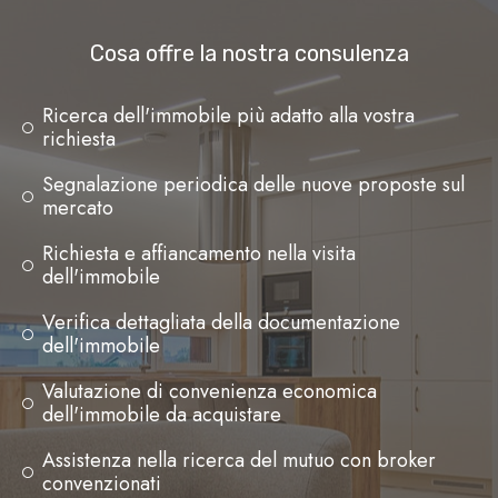
Cosa offre la nostra consulenza
Ricerca dell'immobile più adatto alla vostra
richiesta
Segnalazione periodica delle nuove proposte sul
mercato
Richiesta e affiancamento nella visita
dell'immobile
Verifica dettagliata della documentazione
dell'immobile
Valutazione di convenienza economica
dell'immobile da acquistare
Assistenza nella ricerca del mutuo con broker
convenzionati