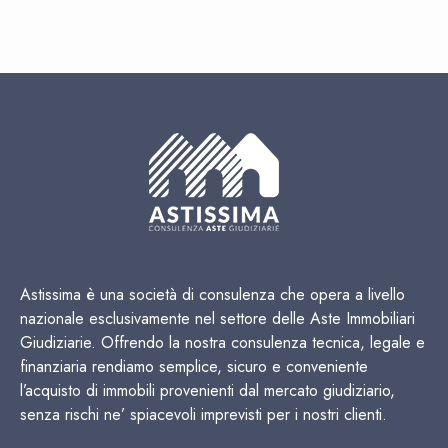
Astissima è una società di consulenza che opera a livello
nazionale esclusivamente nel settore delle Aste Immobiliari
Giudiziarie. Offrendo la nostra consulenza tecnica, legale e
finanziaria rendiamo semplice, sicuro e conveniente
l’acquisto di immobili provenienti dal mercato giudiziario,
senza rischi ne’ spiacevoli imprevisti per i nostri clienti.