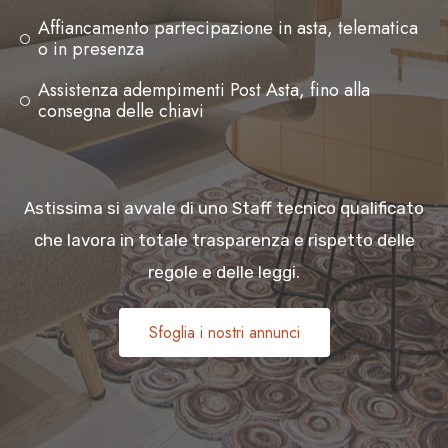
Affiancamento partecipazione in asta, telematica
o in presenza
Assistenza adempimenti Post Asta, fino alla
consegna delle chiavi
Astissima si avvale di uno Staff tecnico qualificato
che lavora in totale trasparenza e rispetto delle
regole e delle leggi.
Sfoglia i nostri annunci