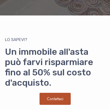
LO SAPEVI?
Un immobile all'asta
può farvi risparmiare
fino al 50% sul costo
d'acquisto.
Contattaci