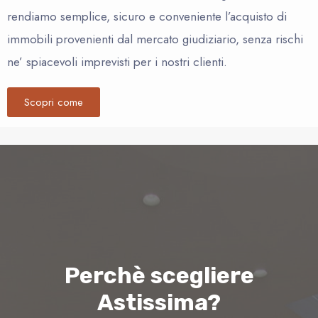
rendiamo semplice, sicuro e conveniente l’acquisto di
immobili provenienti dal mercato giudiziario, senza rischi
ne’ spiacevoli imprevisti per i nostri clienti.
Scopri come
Perchè scegliere
Astissima?