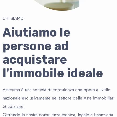
CHI SIAMO
Aiutiamo le
persone ad
acquistare
l'immobile ideale
Astissima è una società di consulenza che opera a livello
nazionale esclusivamente nel settore delle
Aste Immobiliari
Giudiziarie
.
Offrendo la nostra consulenza tecnica, legale e finanziaria