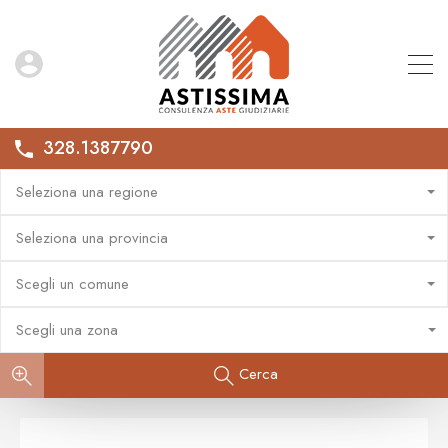
328.1387790
Seleziona una regione
Seleziona una provincia
Scegli un comune
Scegli una zona
Cerca