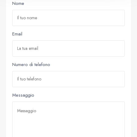
Nome
Email
Numero di telefono
Messaggio