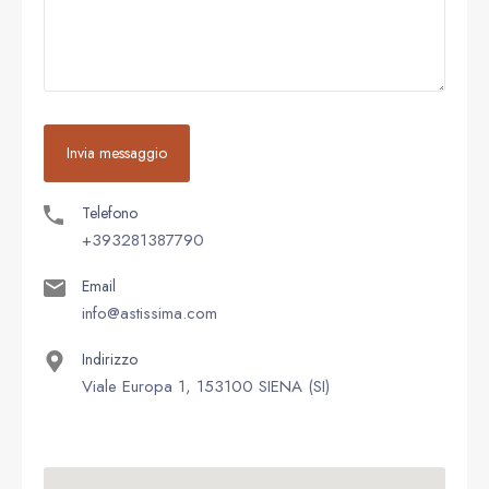
Telefono
+393281387790
Email
info@astissima.com
Indirizzo
Viale Europa 1, 153100 SIENA (SI)