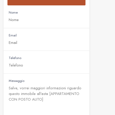
Nome
Email
Telefono
Messaggio