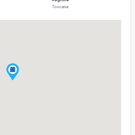
Toscana