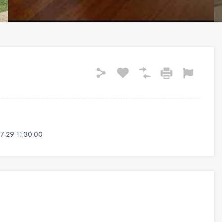
7-29 11:30:00