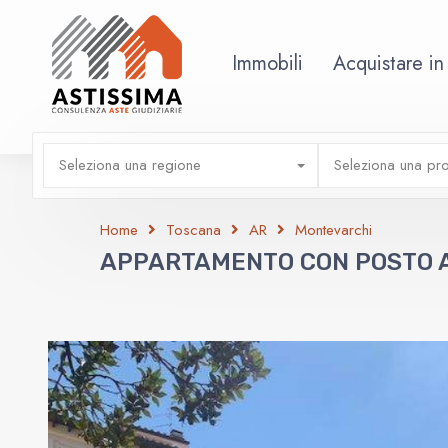
Immobili
Acquistare in
Seleziona una regione
Seleziona una pro
Home
Toscana
AR
Montevarchi
APPARTAMENTO CON POSTO 