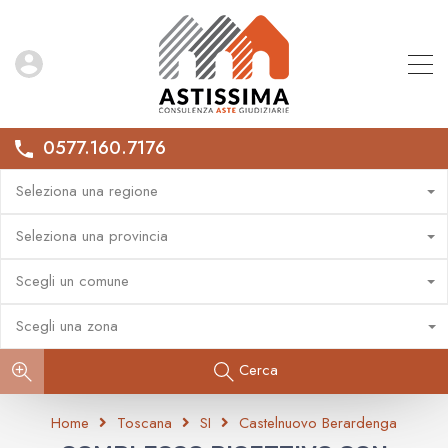
0577.160.7176
Seleziona una regione
Seleziona una provincia
Scegli un comune
Scegli una zona
Cerca
Home
Toscana
SI
Castelnuovo Berardenga