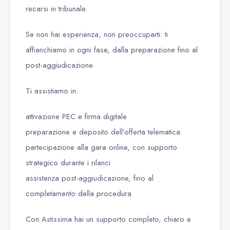
recarsi in tribunale.
Se non hai esperienza, non preoccuparti: ti
affianchiamo in ogni fase, dalla preparazione fino al
post-aggiudicazione.
Ti assistiamo in:
attivazione PEC e firma digitale
preparazione e deposito dell’offerta telematica
partecipazione alla gara online, con supporto
strategico durante i rilanci
assistenza post-aggiudicazione, fino al
completamento della procedura
Con Astissima hai un supporto completo, chiaro e