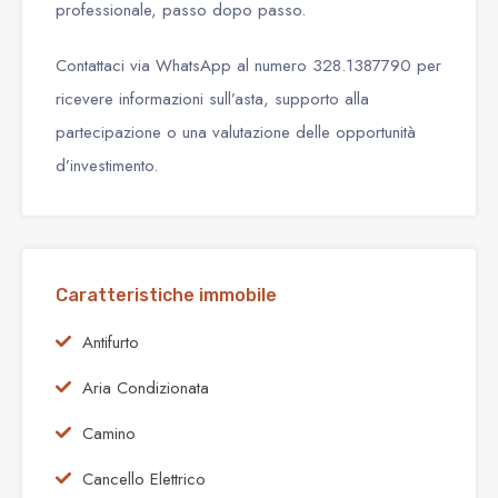
professionale, passo dopo passo.
Contattaci via WhatsApp al numero 328.1387790 per
ricevere informazioni sull’asta, supporto alla
partecipazione o una valutazione delle opportunità
d’investimento.
Caratteristiche immobile
Antifurto
Aria Condizionata
Camino
Cancello Elettrico