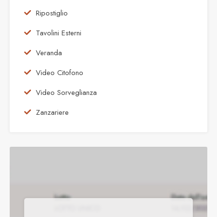
Ripostiglio
Tavolini Esterni
Veranda
Video Citofono
Video Sorveglianza
Zanzariere