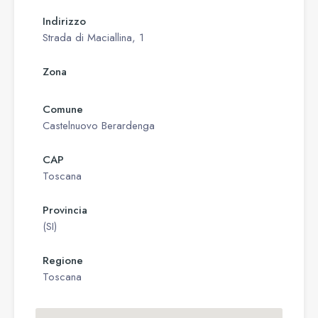
Indirizzo
Strada di Maciallina, 1
Zona
Comune
Castelnuovo Berardenga
CAP
Toscana
Provincia
(SI)
Regione
Toscana