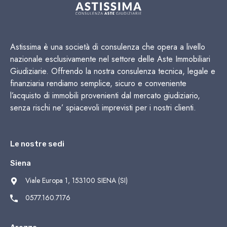
Astissima è una società di consulenza che opera a livello
nazionale esclusivamente nel settore delle Aste Immobiliari
Giudiziarie. Offrendo la nostra consulenza tecnica, legale e
finanziaria rendiamo semplice, sicuro e conveniente
l’acquisto di immobili provenienti dal mercato giudiziario,
senza rischi ne’ spiacevoli imprevisti per i nostri clienti.
Le nostre sedi
Siena
Viale Europa 1, 153100 SIENA (SI)
0577.160.7176