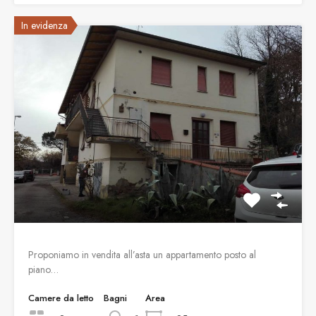
In evidenza
Proponiamo in vendita all’asta un appartamento posto al
piano…
Camere da letto
Bagni
Area