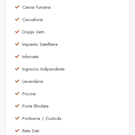
Canna Fumaria
Cassaforte
Doppi Vetri
Impianto Satellitare
Inferriate
Ingresso Indipendente
Lavanderia
Piscina
Porta Blindata
Portineria / Custode
Rete Dati