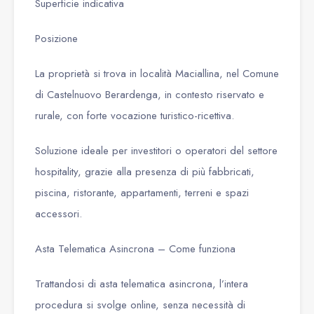
Superficie indicativa
Posizione
La proprietà si trova in località Maciallina, nel Comune
di Castelnuovo Berardenga, in contesto riservato e
rurale, con forte vocazione turistico-ricettiva.
Soluzione ideale per investitori o operatori del settore
hospitality, grazie alla presenza di più fabbricati,
piscina, ristorante, appartamenti, terreni e spazi
accessori.
Asta Telematica Asincrona – Come funziona
Trattandosi di asta telematica asincrona, l’intera
procedura si svolge online, senza necessità di