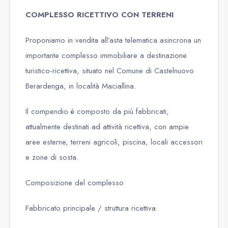
COMPLESSO RICETTIVO CON TERRENI
Proponiamo in vendita all’asta telematica asincrona un
importante complesso immobiliare a destinazione
turistico-ricettiva, situato nel Comune di Castelnuovo
Berardenga, in località Maciallina.
Il compendio è composto da più fabbricati,
attualmente destinati ad attività ricettiva, con ampie
aree esterne, terreni agricoli, piscina, locali accessori
e zone di sosta.
Composizione del complesso
Fabbricato principale / struttura ricettiva