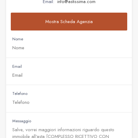
Email:
info@astissima.com
Mostra Scheda Agenzia
Nome
Email
Telefono
Messaggio