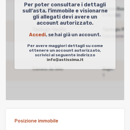
Per poter consultare i dettagli
sull'asta, l'immobile e visionarne
gli allegati devi avere un
account autorizzato.
Accedi
, se hai già un account.
Per avere maggiori dettagli su come
ottenere un account autorizzato,
scrivici al seguente indirizzo
info@astissima.it
Posizione immobile