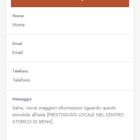
Nome
Email
Telefono
Messaggio