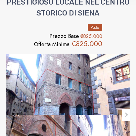
PRESTIGIOSO LOCALE NEL CENTRO
STORICO DI SIENA
Aste
Prezzo Base
€825.000
€825.000
Offerta Minima