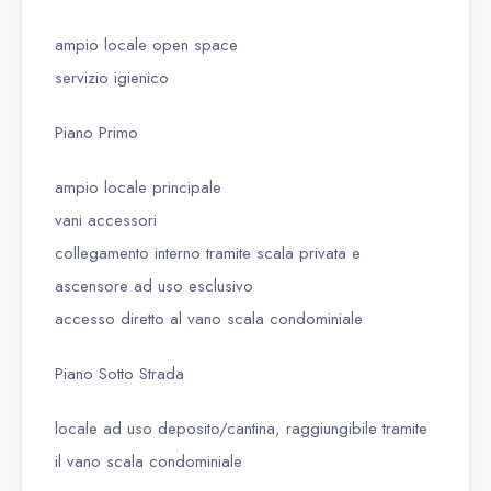
ampio locale open space
servizio igienico
Piano Primo
ampio locale principale
vani accessori
collegamento interno tramite scala privata e
ascensore ad uso esclusivo
accesso diretto al vano scala condominiale
Piano Sotto Strada
locale ad uso deposito/cantina, raggiungibile tramite
il vano scala condominiale