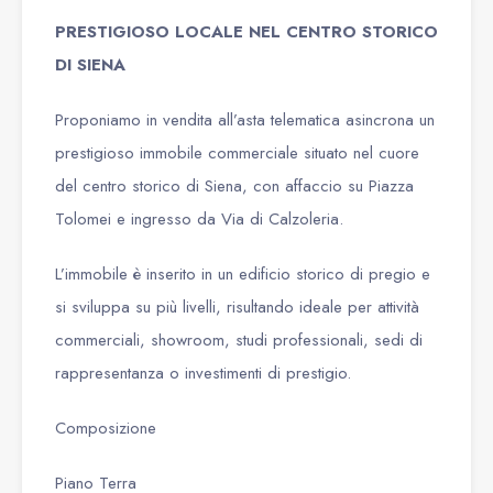
PRESTIGIOSO LOCALE NEL CENTRO STORICO
DI SIENA
Proponiamo in vendita all’asta telematica asincrona un
prestigioso immobile commerciale situato nel cuore
del centro storico di Siena, con affaccio su Piazza
Tolomei e ingresso da Via di Calzoleria.
L’immobile è inserito in un edificio storico di pregio e
si sviluppa su più livelli, risultando ideale per attività
commerciali, showroom, studi professionali, sedi di
rappresentanza o investimenti di prestigio.
Composizione
Piano Terra