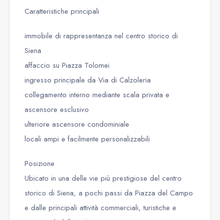
Caratteristiche principali
immobile di rappresentanza nel centro storico di
Siena
affaccio su Piazza Tolomei
ingresso principale da Via di Calzoleria
collegamento interno mediante scala privata e
ascensore esclusivo
ulteriore ascensore condominiale
locali ampi e facilmente personalizzabili
Posizione
Ubicato in una delle vie più prestigiose del centro
storico di Siena, a pochi passi da Piazza del Campo
e dalle principali attività commerciali, turistiche e