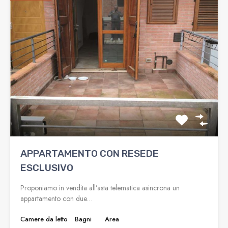
APPARTAMENTO CON RESEDE
ESCLUSIVO
Proponiamo in vendita all’asta telematica asincrona un
appartamento con due…
Camere da letto
Bagni
Area