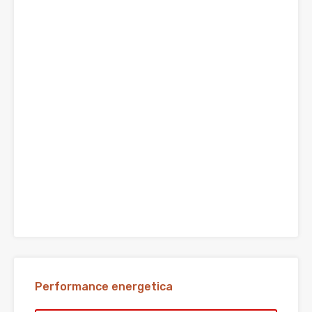
Performance energetica