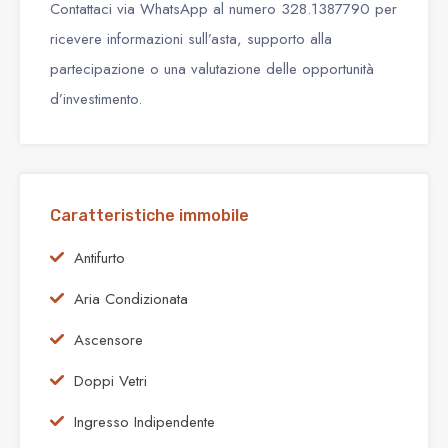
Contattaci via WhatsApp al numero 328.1387790 per
ricevere informazioni sull’asta, supporto alla
partecipazione o una valutazione delle opportunità
d’investimento.
Caratteristiche immobile
Antifurto
Aria Condizionata
Ascensore
Doppi Vetri
Ingresso Indipendente