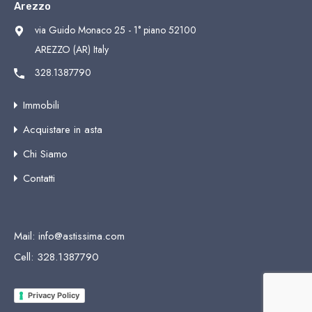
Arezzo
via Guido Monaco 25 - 1° piano 52100
AREZZO (AR) Italy
328.1387790
Immobili
Acquistare in asta
Chi Siamo
Contatti
Mail:
info@astissima.com
Cell:
328.1387790
Privacy Policy