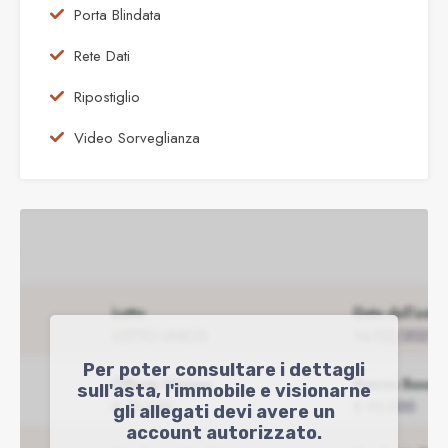
Porta Blindata
Rete Dati
Ripostiglio
Video Sorveglianza
Per poter consultare i dettagli
sull'asta, l'immobile e visionarne
gli allegati devi avere un
account autorizzato.