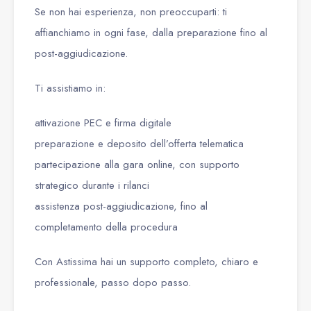
Se non hai esperienza, non preoccuparti: ti
affianchiamo in ogni fase, dalla preparazione fino al
post-aggiudicazione.
Ti assistiamo in:
attivazione PEC e firma digitale
preparazione e deposito dell’offerta telematica
partecipazione alla gara online, con supporto
strategico durante i rilanci
assistenza post-aggiudicazione, fino al
completamento della procedura
Con Astissima hai un supporto completo, chiaro e
professionale, passo dopo passo.