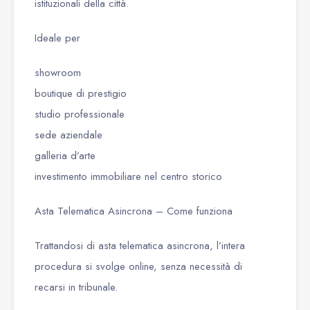
istituzionali della città.
Ideale per
showroom
boutique di prestigio
studio professionale
sede aziendale
galleria d’arte
investimento immobiliare nel centro storico
Asta Telematica Asincrona – Come funziona
Trattandosi di asta telematica asincrona, l’intera
procedura si svolge online, senza necessità di
recarsi in tribunale.