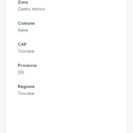
Zona
Centro storico
Comune
Siena
CAP
Toscana
Provincia
(SI)
Regione
Toscana