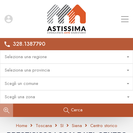
328.1387790
Seleziona una regione
Seleziona una provincia
Scegli un comune
Scegli una zona
Cerca
Home
Toscana
SI
Siena
Centro storico