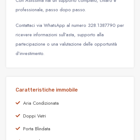
Con Astissima hai un supporto completo, chiaro e
professionale, passo dopo passo.
Contattaci via WhatsApp al numero 328.1387790 per
ricevere informazioni sull’asta, supporto alla
partecipazione o una valutazione delle opportunità
d’investimento.
Caratteristiche immobile
Aria Condizionata
Doppi Vetri
Porta Blindata