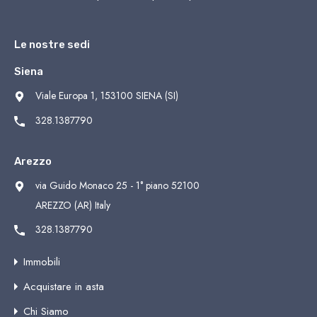
Le nostre sedi
Siena
Viale Europa 1, 153100 SIENA (SI)
328.1387790
Arezzo
via Guido Monaco 25 - 1° piano 52100
AREZZO (AR) Italy
328.1387790
Immobili
Acquistare in asta
Chi Siamo