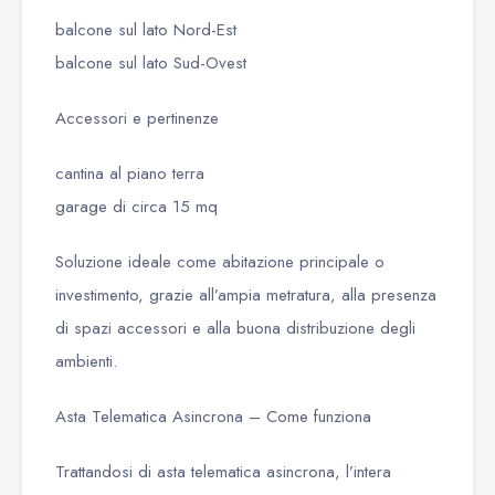
balcone sul lato Nord-Est
balcone sul lato Sud-Ovest
Accessori e pertinenze
cantina al piano terra
garage di circa 15 mq
Soluzione ideale come abitazione principale o
investimento, grazie all’ampia metratura, alla presenza
di spazi accessori e alla buona distribuzione degli
ambienti.
Asta Telematica Asincrona – Come funziona
Trattandosi di asta telematica asincrona, l’intera