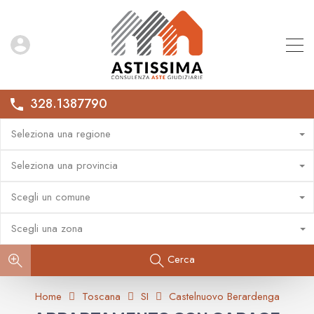
328.1387790
Seleziona una regione
Seleziona una provincia
Scegli un comune
Scegli una zona
Cerca
Home
Toscana
SI
Castelnuovo Berardenga