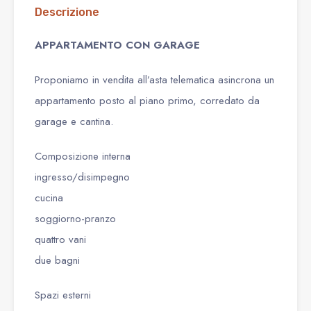
Descrizione
APPARTAMENTO CON GARAGE
Proponiamo in vendita all’asta telematica asincrona un
appartamento posto al piano primo, corredato da
garage e cantina.
Composizione interna
ingresso/disimpegno
cucina
soggiorno-pranzo
quattro vani
due bagni
Spazi esterni