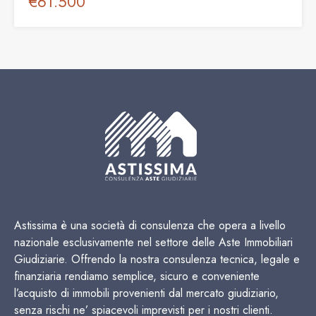
€61.500
Astissima è una società di consulenza che opera a livello
nazionale esclusivamente nel settore delle Aste Immobiliari
Giudiziarie. Offrendo la nostra consulenza tecnica, legale e
finanziaria rendiamo semplice, sicuro e conveniente
l’acquisto di immobili provenienti dal mercato giudiziario,
senza rischi ne’ spiacevoli imprevisti per i nostri clienti.