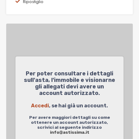
Ripostiglio
Per poter consultare i dettagli
sull'asta, l'immobile e visionarne
gli allegati devi avere un
account autorizzato.
Accedi
, se hai già un account.
Per avere maggiori dettagli su come
ottenere un account autorizzato,
scrivici al seguente indirizzo
info@astissima.it