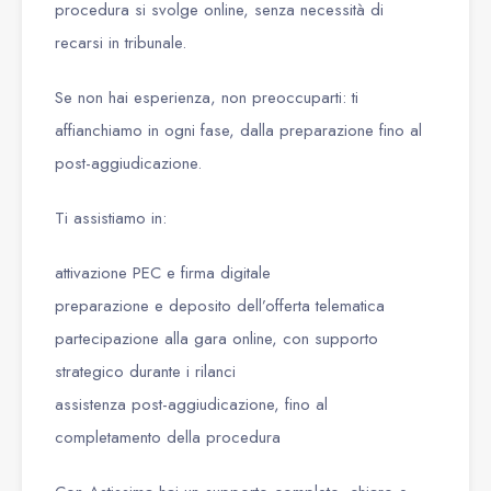
procedura si svolge online, senza necessità di
recarsi in tribunale.
Se non hai esperienza, non preoccuparti: ti
affianchiamo in ogni fase, dalla preparazione fino al
post-aggiudicazione.
Ti assistiamo in:
attivazione PEC e firma digitale
preparazione e deposito dell’offerta telematica
partecipazione alla gara online, con supporto
strategico durante i rilanci
assistenza post-aggiudicazione, fino al
completamento della procedura