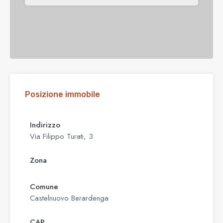
Posizione immobile
Indirizzo
Via Filippo Turati, 3
Zona
Comune
Castelnuovo Berardenga
CAP