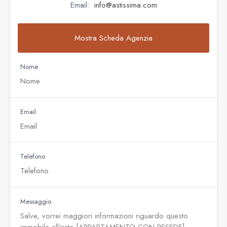
Email:
info@astissima.com
Mostra Scheda Agenzia
Nome
Email
Telefono
Messaggio