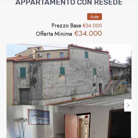
APPARTAMENTO CON RESEDE
Aste
Prezzo Base
€34.000
€34.000
Offerta Minima