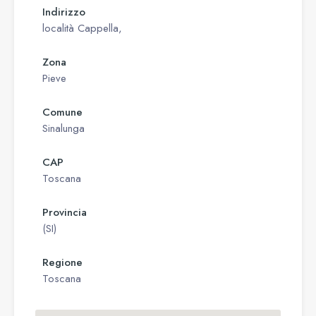
Indirizzo
località Cappella,
Zona
Pieve
Comune
Sinalunga
CAP
Toscana
Provincia
(SI)
Regione
Toscana