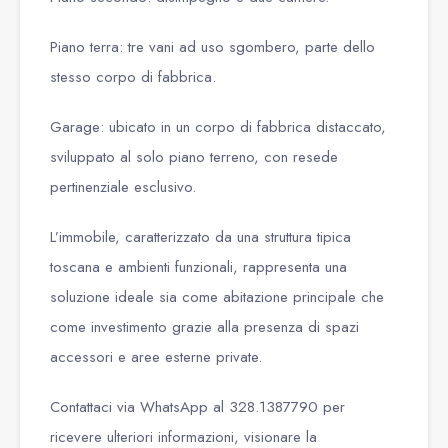
Piano terra: tre vani ad uso sgombero, parte dello
stesso corpo di fabbrica.
Garage: ubicato in un corpo di fabbrica distaccato,
sviluppato al solo piano terreno, con resede
pertinenziale esclusivo.
L’immobile, caratterizzato da una struttura tipica
toscana e ambienti funzionali, rappresenta una
soluzione ideale sia come abitazione principale che
come investimento grazie alla presenza di spazi
accessori e aree esterne private.
Contattaci via WhatsApp al 328.1387790 per
ricevere ulteriori informazioni, visionare la