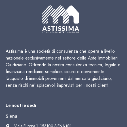
Astissima è una società di consulenza che opera a livello
nazionale esclusivamente nel settore delle Aste Immobiliari
Giudiziarie. Offrendo la nostra consulenza tecnica, legale e
finanziaria rendiamo semplice, sicuro e conveniente
l’acquisto di immobili provenienti dal mercato giudiziario,
senza rischi ne’ spiacevoli imprevisti per i nostri clienti.
Le nostre sedi
Siena
Viale Europa 1, 153100 SIENA (SI)