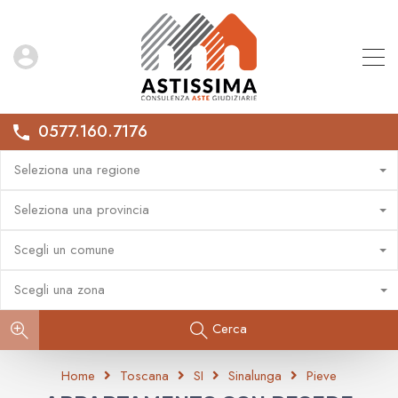
0577.160.7176
Seleziona una regione
Seleziona una provincia
Scegli un comune
Scegli una zona
Cerca
Home
Toscana
SI
Sinalunga
Pieve