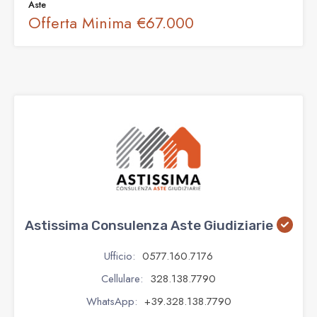
Aste
Offerta Minima
€67.000
Astissima Consulenza Aste Giudiziarie
Ufficio:
0577.160.7176
Cellulare:
328.138.7790
WhatsApp:
+39.328.138.7790