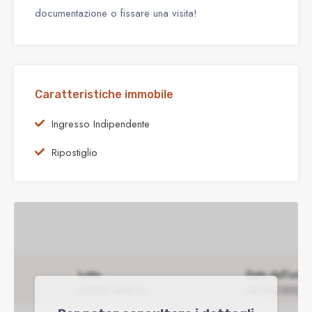
documentazione o fissare una visita!
Caratteristiche immobile
Ingresso Indipendente
Ripostiglio