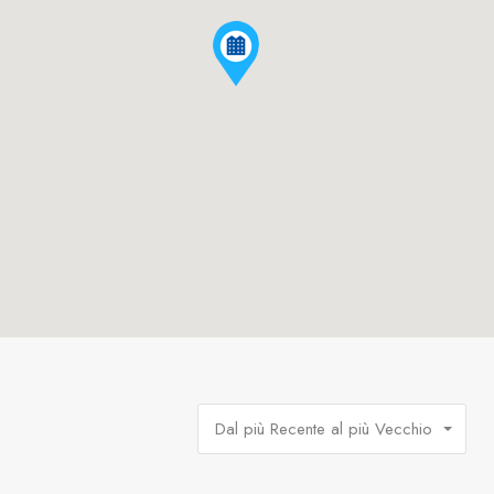
Dal più Recente al più Vecchio