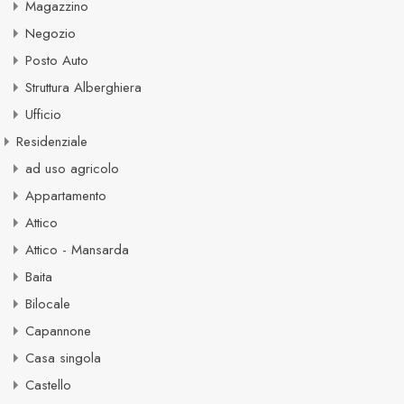
Magazzino
Negozio
Posto Auto
Struttura Alberghiera
Ufficio
Residenziale
ad uso agricolo
Appartamento
Attico
Attico - Mansarda
Baita
Bilocale
Capannone
Casa singola
Castello