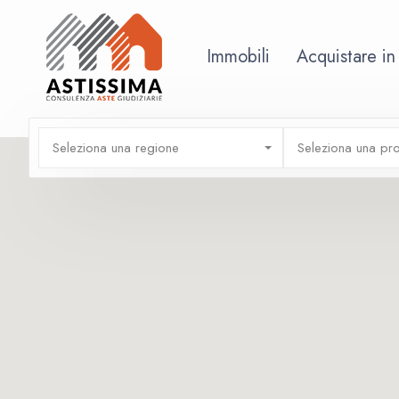
Immobili
Acquistare in
Seleziona una regione
Seleziona una pro