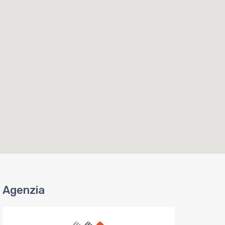
Agenzia