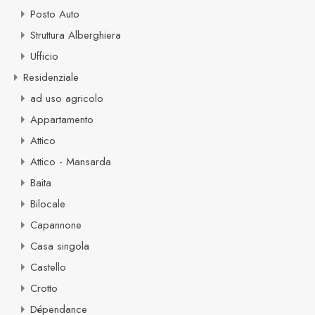
Posto Auto
Struttura Alberghiera
Ufficio
Residenziale
ad uso agricolo
Appartamento
Attico
Attico - Mansarda
Baita
Bilocale
Capannone
Casa singola
Castello
Crotto
Dépendance