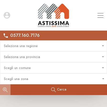
0577.160.7176
Seleziona una regione
Seleziona una provincia
Scegli un comune
Scegli una zona
Cerca