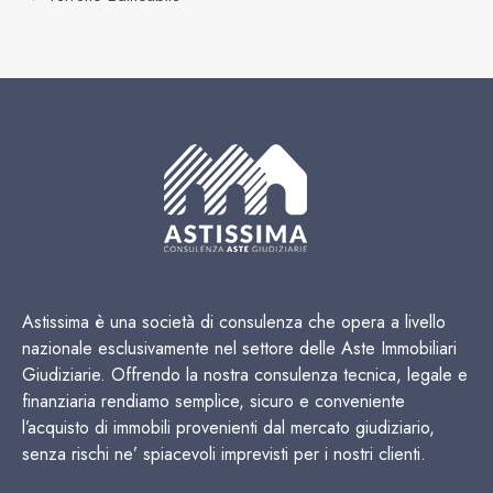
Astissima è una società di consulenza che opera a livello
nazionale esclusivamente nel settore delle Aste Immobiliari
Giudiziarie. Offrendo la nostra consulenza tecnica, legale e
finanziaria rendiamo semplice, sicuro e conveniente
l’acquisto di immobili provenienti dal mercato giudiziario,
senza rischi ne’ spiacevoli imprevisti per i nostri clienti.