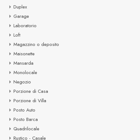
Duplex
Garage
Laboratorio
Loft
Magazzino o deposito
Maisonette
Mansarda
Monolocale
Negozio
Porzione di Casa
Porzione di Villa
Posto Auto
Posto Barca
Quadrilocale
Rustico - Casale