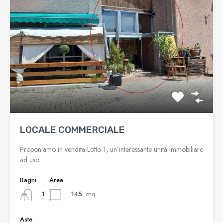
LOCALE COMMERCIALE
Proponiamo in vendita Lotto 1, un’interessante unità immobiliare
ad uso…
Bagni
Area
145
mq
1
Aste