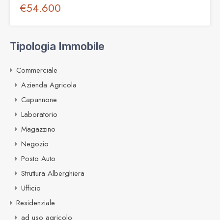
€54.600
Tipologia Immobile
Commerciale
Azienda Agricola
Capannone
Laboratorio
Magazzino
Negozio
Posto Auto
Struttura Alberghiera
Ufficio
Residenziale
ad uso agricolo