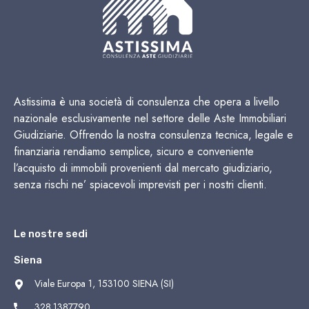
Astissima è una società di consulenza che opera a livello
nazionale esclusivamente nel settore delle Aste Immobiliari
Giudiziarie. Offrendo la nostra consulenza tecnica, legale e
finanziaria rendiamo semplice, sicuro e conveniente
l’acquisto di immobili provenienti dal mercato giudiziario,
senza rischi ne’ spiacevoli imprevisti per i nostri clienti.
Le nostre sedi
Siena
Viale Europa 1, 153100 SIENA (SI)
328.1387790