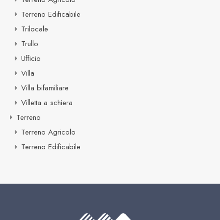
Terreno Edificabile
Trilocale
Trullo
Ufficio
Villa
Villa bifamiliare
Villetta a schiera
Terreno
Terreno Agricolo
Terreno Edificabile