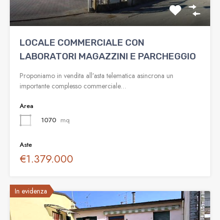
LOCALE COMMERCIALE CON
LABORATORI MAGAZZINI E PARCHEGGIO
Proponiamo in vendita all’asta telematica asincrona un
importante complesso commerciale…
Area
1070
mq
Aste
€1.379.000
In evidenza