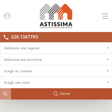
328.1387790
Seleziona una regione
Seleziona una provincia
Scegli un comune
Scegli una zona
Cerca