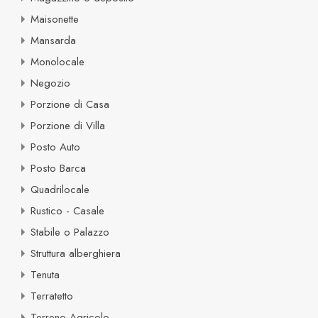
Maisonette
Mansarda
Monolocale
Negozio
Porzione di Casa
Porzione di Villa
Posto Auto
Posto Barca
Quadrilocale
Rustico - Casale
Stabile o Palazzo
Struttura alberghiera
Tenuta
Terratetto
Terreno Agricolo