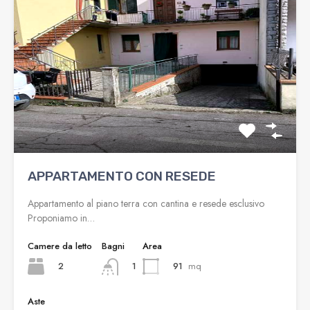
APPARTAMENTO CON RESEDE
Appartamento al piano terra con cantina e resede esclusivo
Proponiamo in…
Camere da letto
Bagni
Area
2
91
mq
1
Aste