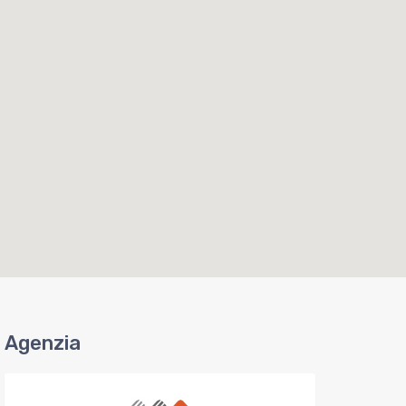
Agenzia