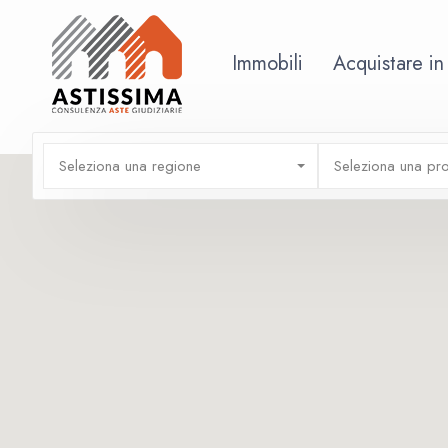
Immobili
Acquistare in
Seleziona una regione
Seleziona una pro