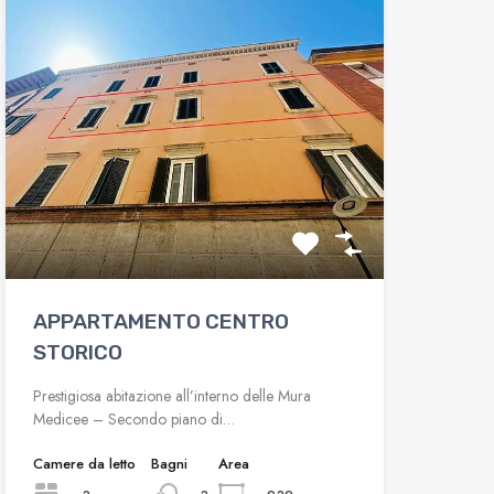
APPARTAMENTO CENTRO
STORICO
Prestigiosa abitazione all’interno delle Mura
Medicee – Secondo piano di…
Camere da letto
Bagni
Area