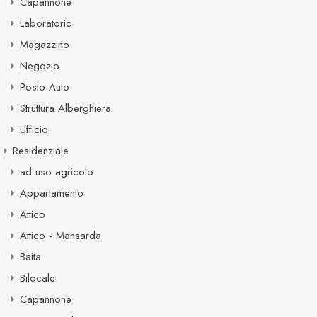
Capannone
Laboratorio
Magazzino
Negozio
Posto Auto
Struttura Alberghiera
Ufficio
Residenziale
ad uso agricolo
Appartamento
Attico
Attico - Mansarda
Baita
Bilocale
Capannone